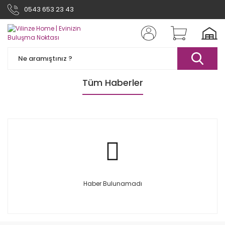
0543 653 23 43
Tüm Haberler
Haber Bulunamadı