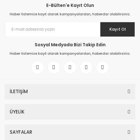
E-Bülten'e Kayıt Olun
Haber listemize kayıt olarak kampanyalardan, haberdar olabilirsiniz.
Kayıt Ol
Sosyal Medyada Bizi Takip Edin
Haber listemize kayıt olarak kampanyalardan, haberdar olabilirsiniz.
İLETİŞİM
ÜYELİK
SAYFALAR