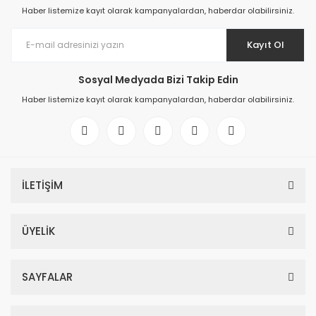
Haber listemize kayıt olarak kampanyalardan, haberdar olabilirsiniz.
Kayıt Ol
Sosyal Medyada Bizi Takip Edin
Haber listemize kayıt olarak kampanyalardan, haberdar olabilirsiniz.
İLETİŞİM
ÜYELİK
SAYFALAR