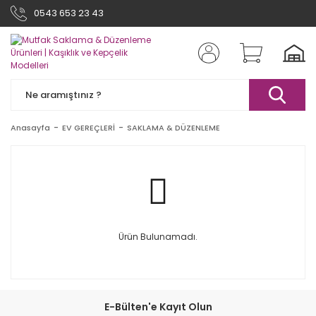
0543 653 23 43
Anasayfa
EV GEREÇLERİ
SAKLAMA & DÜZENLEME
Ürün Bulunamadı.
E-Bülten'e Kayıt Olun