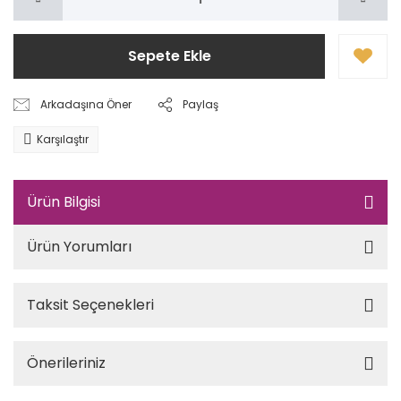
Sepete Ekle
Arkadaşına Öner
Paylaş
Karşılaştır
Ürün Bilgisi
Ürün Yorumları
Taksit Seçenekleri
Önerileriniz