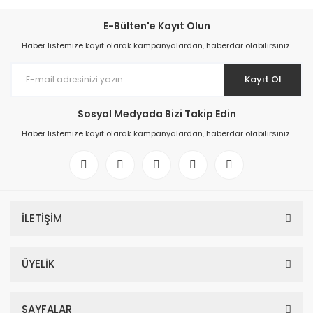
E-Bülten'e Kayıt Olun
Haber listemize kayıt olarak kampanyalardan, haberdar olabilirsiniz.
Kayıt Ol
Sosyal Medyada Bizi Takip Edin
Haber listemize kayıt olarak kampanyalardan, haberdar olabilirsiniz.
İLETİŞİM
ÜYELİK
SAYFALAR