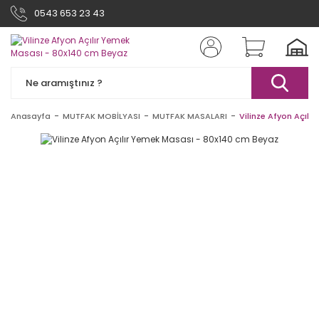
0543 653 23 43
Anasayfa
MUTFAK MOBİLYASI
MUTFAK MASALARI
Vilinze Afyon Açılı