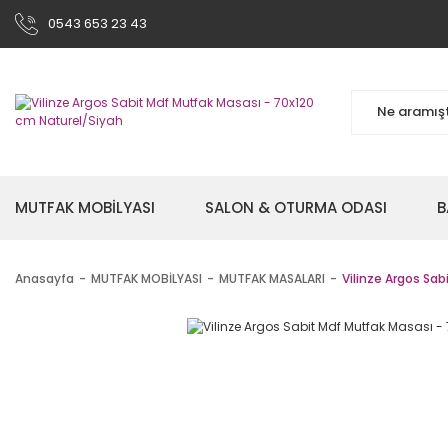
0543 653 23 43
MUTFAK MOBİLYASI
SALON & OTURMA ODASI
B
Anasayfa
MUTFAK MOBİLYASI
MUTFAK MASALARI
Vilinze Argos Sa