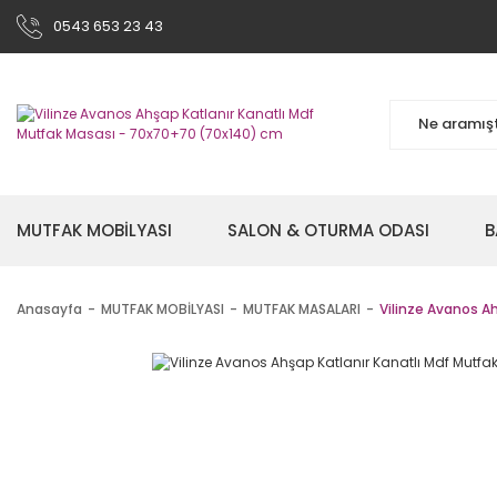
0543 653 23 43
MUTFAK MOBİLYASI
SALON & OTURMA ODASI
B
Anasayfa
MUTFAK MOBİLYASI
MUTFAK MASALARI
Vilinze Avanos A