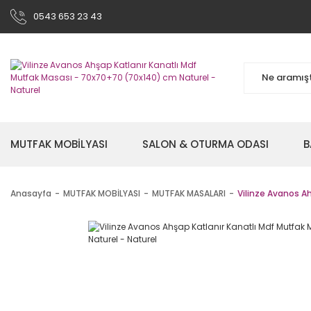
0543 653 23 43
MUTFAK MOBİLYASI
SALON & OTURMA ODASI
B
Anasayfa
MUTFAK MOBİLYASI
MUTFAK MASALARI
Vilinze Avanos A