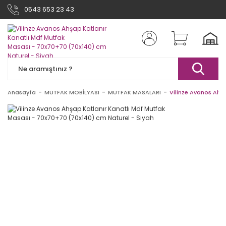
0543 653 23 43
Anasayfa
MUTFAK MOBİLYASI
MUTFAK MASALARI
Vilinze Avanos Ahş