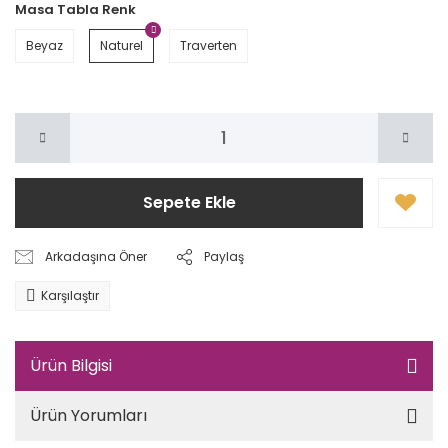
Masa Tabla Renk
Beyaz
Naturel
Traverten
Sepete Ekle
Arkadaşına Öner
Paylaş
Karşılaştır
Ürün Bilgisi
Ürün Yorumları