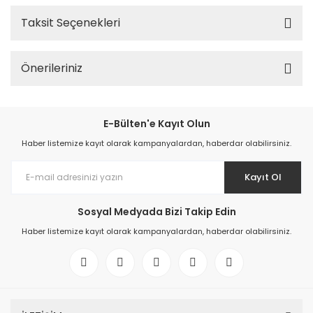
Taksit Seçenekleri
Önerileriniz
E-Bülten'e Kayıt Olun
Haber listemize kayıt olarak kampanyalardan, haberdar olabilirsiniz.
Kayıt Ol
Sosyal Medyada Bizi Takip Edin
Haber listemize kayıt olarak kampanyalardan, haberdar olabilirsiniz.