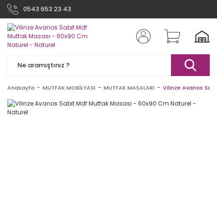
0543 653 23 43
Anasayfa
MUTFAK MOBİLYASI
MUTFAK MASALARI
Vilinze Avanos Sab