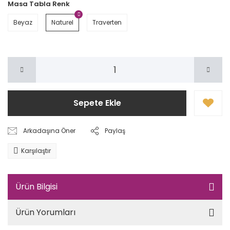
Masa Tabla Renk
Beyaz
Naturel
Traverten
Sepete Ekle
Arkadaşına Öner
Paylaş
Karşılaştır
Ürün Bilgisi
Ürün Yorumları