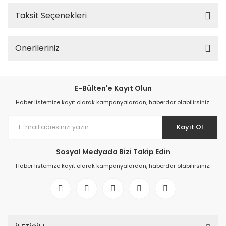
Taksit Seçenekleri
Önerileriniz
E-Bülten'e Kayıt Olun
Haber listemize kayıt olarak kampanyalardan, haberdar olabilirsiniz.
Kayıt Ol
Sosyal Medyada Bizi Takip Edin
Haber listemize kayıt olarak kampanyalardan, haberdar olabilirsiniz.