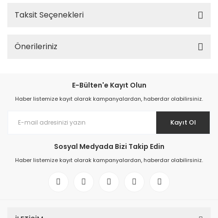
Taksit Seçenekleri
Önerileriniz
E-Bülten'e Kayıt Olun
Haber listemize kayıt olarak kampanyalardan, haberdar olabilirsiniz.
Kayıt Ol
Sosyal Medyada Bizi Takip Edin
Haber listemize kayıt olarak kampanyalardan, haberdar olabilirsiniz.