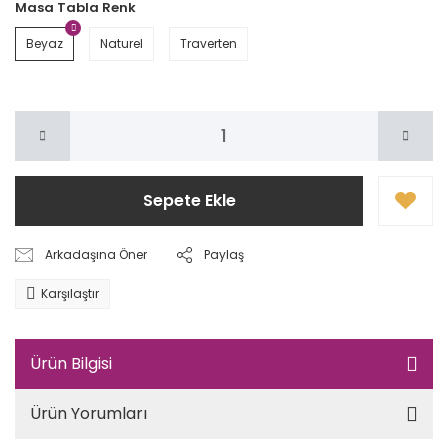
Masa Tabla Renk
Beyaz
Naturel
Traverten
Sepete Ekle
Arkadaşına Öner
Paylaş
Karşılaştır
Ürün Bilgisi
Ürün Yorumları