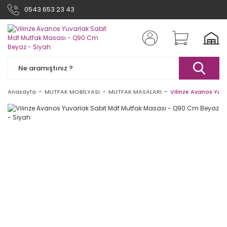
0543 653 23 43
Anasayfa
MUTFAK MOBİLYASI
MUTFAK MASALARI
Vilinze Avanos Yuv