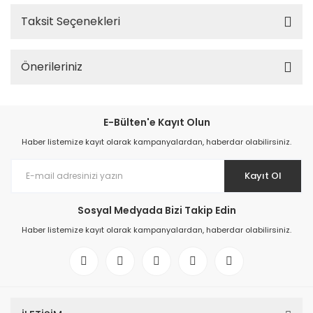
Taksit Seçenekleri
Önerileriniz
E-Bülten'e Kayıt Olun
Haber listemize kayıt olarak kampanyalardan, haberdar olabilirsiniz.
Kayıt Ol
Sosyal Medyada Bizi Takip Edin
Haber listemize kayıt olarak kampanyalardan, haberdar olabilirsiniz.