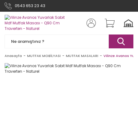
0543 653 23 43
Anasayfa
MUTFAK MOBİLYASI
MUTFAK MASALARI
Vilinze Avanos Yuv