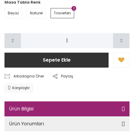
Masa Tabla Renk
Beyaz
Naturel
Traverten
Sepete Ekle
Arkadaşına Öner
Paylaş
Karşılaştır
Ürün Bilgisi
Ürün Yorumları