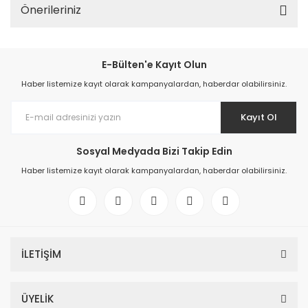
Önerileriniz
E-Bülten'e Kayıt Olun
Haber listemize kayıt olarak kampanyalardan, haberdar olabilirsiniz.
Kayıt Ol
Sosyal Medyada Bizi Takip Edin
Haber listemize kayıt olarak kampanyalardan, haberdar olabilirsiniz.
İLETİŞİM
ÜYELİK