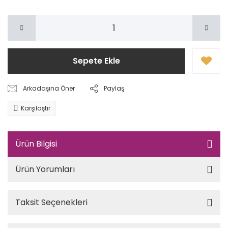
Sepete Ekle
Arkadaşına Öner
Paylaş
Karşılaştır
Ürün Bilgisi
Ürün Yorumları
Taksit Seçenekleri