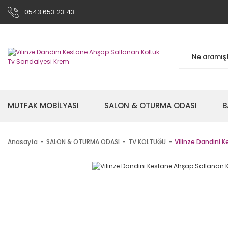
0543 653 23 43
MUTFAK MOBİLYASI
SALON & OTURMA ODASI
B
Anasayfa
SALON & OTURMA ODASI
TV KOLTUĞU
Vilinze Dandini 