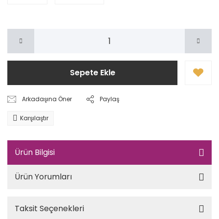
Sepete Ekle
Arkadaşına Öner
Paylaş
Karşılaştır
Ürün Bilgisi
Ürün Yorumları
Taksit Seçenekleri