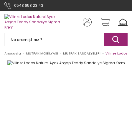
0543 653 23 43
Anasayfa
MUTFAK MOBİLYASI
MUTFAK SANDALYELERİ
Vilinze Lodos 