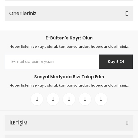
Önerileriniz
E-Bülten'e Kayıt Olun
Haber listemize kayıt olarak kampanyalardan, haberdar olabilirsiniz.
Kayıt Ol
Sosyal Medyada Bizi Takip Edin
Haber listemize kayıt olarak kampanyalardan, haberdar olabilirsiniz.
İLETİŞİM