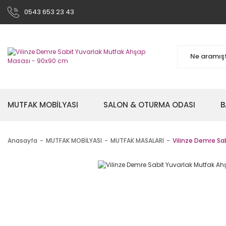
0543 653 23 43
MUTFAK MOBİLYASI
SALON & OTURMA ODASI
B
Anasayfa
MUTFAK MOBİLYASI
MUTFAK MASALARI
Vilinze Demre Sa