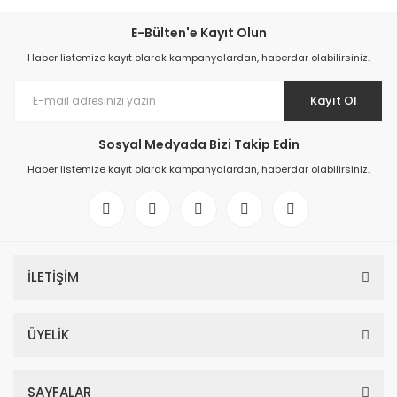
E-Bülten'e Kayıt Olun
Haber listemize kayıt olarak kampanyalardan, haberdar olabilirsiniz.
Kayıt Ol
Sosyal Medyada Bizi Takip Edin
Haber listemize kayıt olarak kampanyalardan, haberdar olabilirsiniz.
İLETİŞİM
ÜYELİK
SAYFALAR