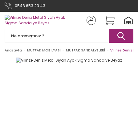
0543 653 23 43
Anasayfa
MUTFAK MOBİLYASI
MUTFAK SANDALYELERİ
Vilinze Deniz M