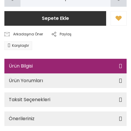
Sepete Ekle
Arkadaşına Öner
Paylaş
Karşılaştır
Ürün Bilgisi
Ürün Yorumları
Taksit Seçenekleri
Önerileriniz