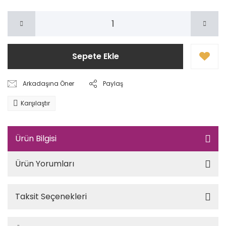
Sepete Ekle
Arkadaşına Öner
Paylaş
Karşılaştır
Ürün Bilgisi
Ürün Yorumları
Taksit Seçenekleri