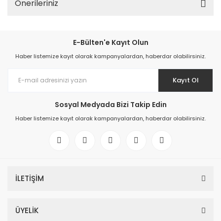
Önerileriniz
E-Bülten'e Kayıt Olun
Haber listemize kayıt olarak kampanyalardan, haberdar olabilirsiniz.
Kayıt Ol
Sosyal Medyada Bizi Takip Edin
Haber listemize kayıt olarak kampanyalardan, haberdar olabilirsiniz.
İLETİŞİM
ÜYELİK