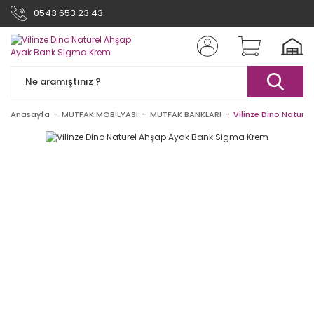
0543 653 23 43
Anasayfa
MUTFAK MOBİLYASI
MUTFAK BANKLARI
Vilinze Dino Natur