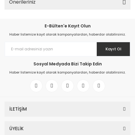
Önerileriniz
E-Bülten'e Kayıt Olun
Haber listemize kayıt olarak kampanyalardan, haberdar olabilirsiniz.
Kayıt Ol
Sosyal Medyada Bizi Takip Edin
Haber listemize kayıt olarak kampanyalardan, haberdar olabilirsiniz.
İLETİŞİM
ÜYELİK