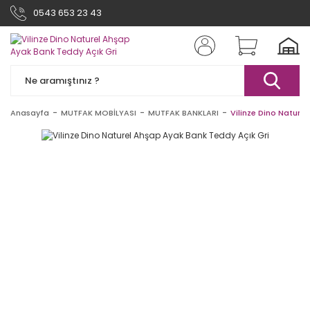
0543 653 23 43
Anasayfa
MUTFAK MOBİLYASI
MUTFAK BANKLARI
Vilinze Dino Nature