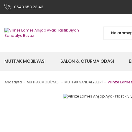
0543 653 23 43
MUTFAK MOBİLYASI
SALON & OTURMA ODASI
B
Anasayfa
MUTFAK MOBİLYASI
MUTFAK SANDALYELERİ
Vilinze Eames