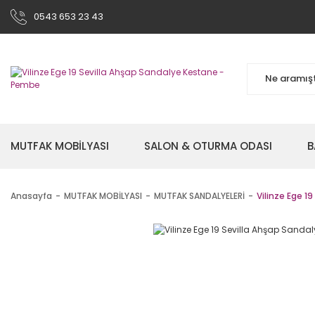
0543 653 23 43
MUTFAK MOBİLYASI
SALON & OTURMA ODASI
B
Anasayfa
MUTFAK MOBİLYASI
MUTFAK SANDALYELERİ
Vilinze Ege 1