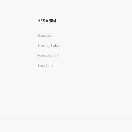
HESABIM
Hesabım
Sipariş Takip
Favorileriniz
Sepetiniz