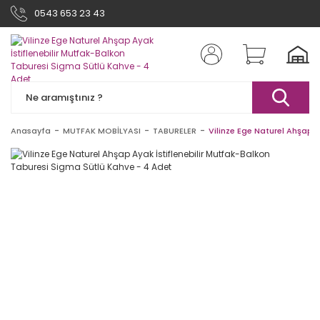
0543 653 23 43
Anasayfa
MUTFAK MOBİLYASI
TABURELER
Vilinze Ege Naturel Ahşap 