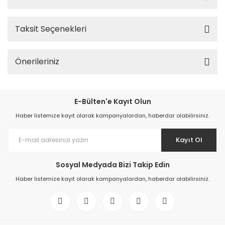
Taksit Seçenekleri
Önerileriniz
E-Bülten'e Kayıt Olun
Haber listemize kayıt olarak kampanyalardan, haberdar olabilirsiniz.
Kayıt Ol
Sosyal Medyada Bizi Takip Edin
Haber listemize kayıt olarak kampanyalardan, haberdar olabilirsiniz.