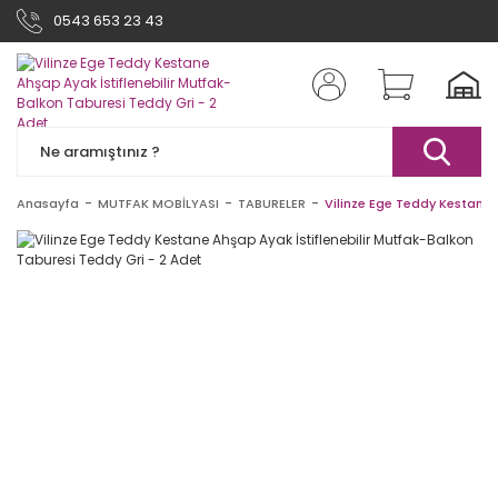
0543 653 23 43
Anasayfa
MUTFAK MOBİLYASI
TABURELER
Vilinze Ege Teddy Kestane 