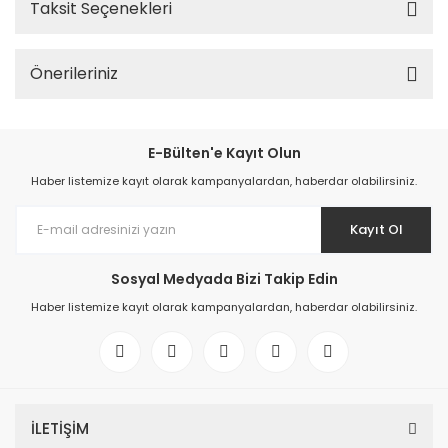
Taksit Seçenekleri
Önerileriniz
E-Bülten'e Kayıt Olun
Haber listemize kayıt olarak kampanyalardan, haberdar olabilirsiniz.
Kayıt Ol
Sosyal Medyada Bizi Takip Edin
Haber listemize kayıt olarak kampanyalardan, haberdar olabilirsiniz.
İLETİŞİM