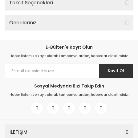
Taksit Seçenekleri
Önerileriniz
E-Bülten'e Kayıt Olun
Haber listemize kayıt olarak kampanyalardan, haberdar olabilirsiniz.
Kayıt Ol
Sosyal Medyada Bizi Takip Edin
Haber listemize kayıt olarak kampanyalardan, haberdar olabilirsiniz.
İLETİŞİM