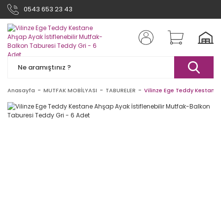
0543 653 23 43
Anasayfa
MUTFAK MOBİLYASI
TABURELER
Vilinze Ege Teddy Kestane 