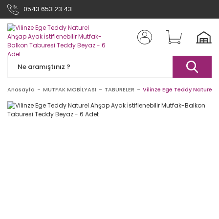
0543 653 23 43
Anasayfa
MUTFAK MOBİLYASI
TABURELER
Vilinze Ege Teddy Naturel 