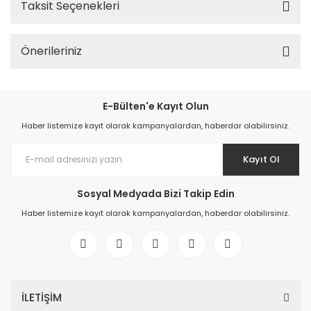
Taksit Seçenekleri
Önerileriniz
E-Bülten'e Kayıt Olun
Haber listemize kayıt olarak kampanyalardan, haberdar olabilirsiniz.
Kayıt Ol
Sosyal Medyada Bizi Takip Edin
Haber listemize kayıt olarak kampanyalardan, haberdar olabilirsiniz.
İLETİŞİM