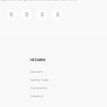
HESABIM
Hesabım
Sipariş Takip
Favorileriniz
Sepetiniz