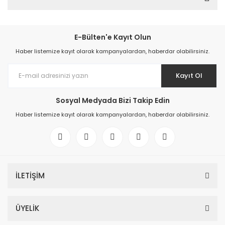
E-Bülten'e Kayıt Olun
Haber listemize kayıt olarak kampanyalardan, haberdar olabilirsiniz.
Kayıt Ol
Sosyal Medyada Bizi Takip Edin
Haber listemize kayıt olarak kampanyalardan, haberdar olabilirsiniz.
İLETİŞİM
ÜYELİK