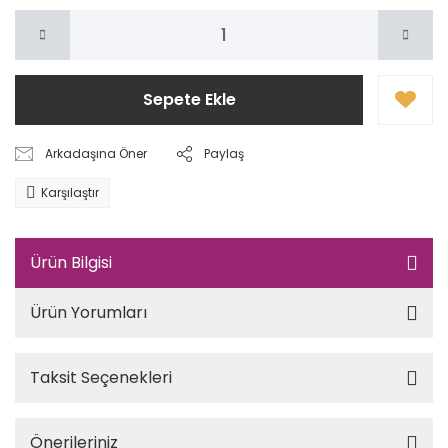
Sepete Ekle
Arkadaşına Öner
Paylaş
Karşılaştır
Ürün Bilgisi
Ürün Yorumları
Taksit Seçenekleri
Önerileriniz