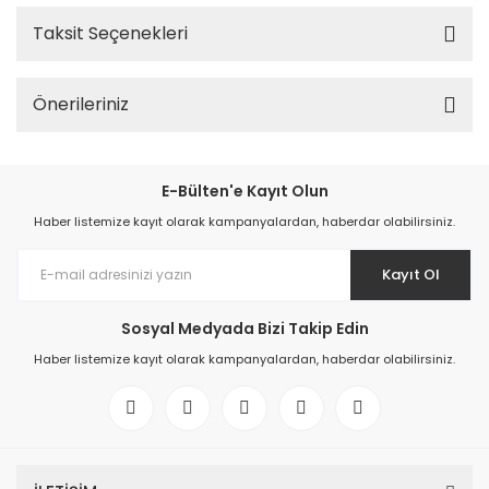
Taksit Seçenekleri
Önerileriniz
E-Bülten'e Kayıt Olun
Haber listemize kayıt olarak kampanyalardan, haberdar olabilirsiniz.
Kayıt Ol
Sosyal Medyada Bizi Takip Edin
Haber listemize kayıt olarak kampanyalardan, haberdar olabilirsiniz.