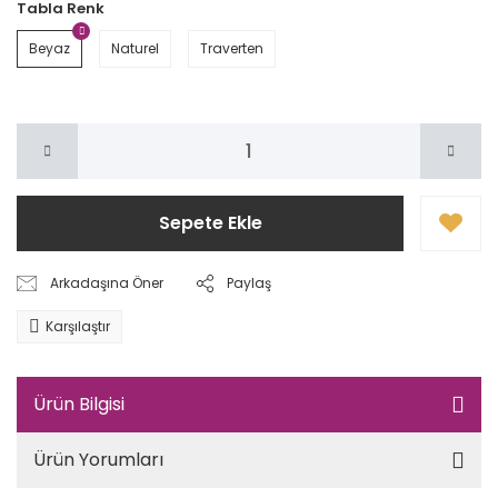
Tabla Renk
Beyaz
Naturel
Traverten
Sepete Ekle
Arkadaşına Öner
Paylaş
Karşılaştır
Ürün Bilgisi
Ürün Yorumları