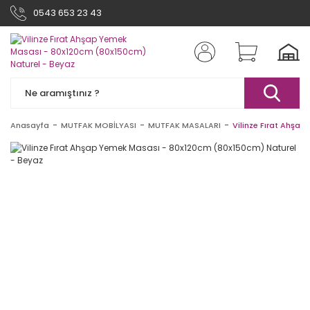
0543 653 23 43
Anasayfa
MUTFAK MOBİLYASI
MUTFAK MASALARI
Vilinze Fırat Ahşa