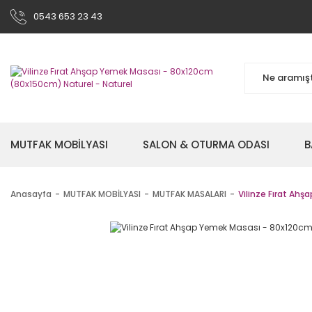
0543 653 23 43
MUTFAK MOBİLYASI
SALON & OTURMA ODASI
B
Anasayfa
MUTFAK MOBİLYASI
MUTFAK MASALARI
Vilinze Fırat Ah