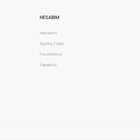
HESABIM
Hesabım
Sipariş Takip
Favorileriniz
Sepetiniz