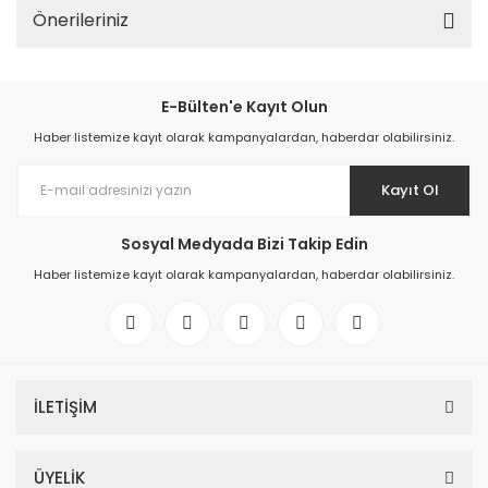
Önerileriniz
E-Bülten'e Kayıt Olun
Haber listemize kayıt olarak kampanyalardan, haberdar olabilirsiniz.
Kayıt Ol
Sosyal Medyada Bizi Takip Edin
Haber listemize kayıt olarak kampanyalardan, haberdar olabilirsiniz.
İLETİŞİM
ÜYELİK