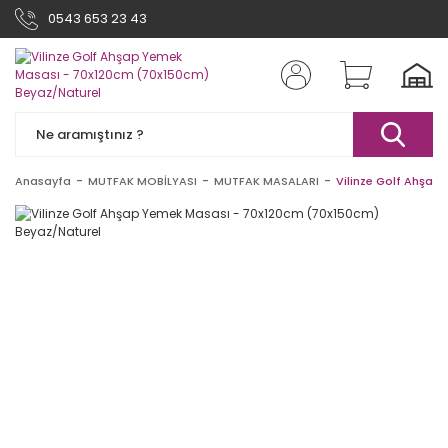
0543 653 23 43
Anasayfa
MUTFAK MOBİLYASI
MUTFAK MASALARI
Vilinze Golf Ahşap