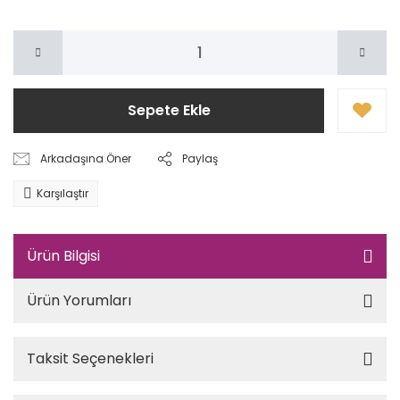
Sepete Ekle
Arkadaşına Öner
Paylaş
Karşılaştır
Ürün Bilgisi
Ürün Yorumları
Taksit Seçenekleri