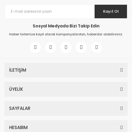
Kayıt Ol
Sosyal Medyada Bizi Takip Edin
Haber listemize kayıt olarak kampanyalardan, haberdar olabilirsiniz.
İLETİŞİM
ÜYELİK
SAYFALAR
HESABIM