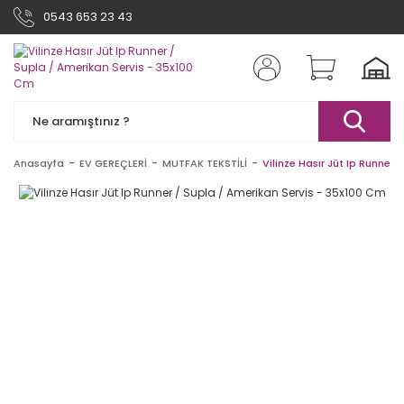
0543 653 23 43
Anasayfa
EV GEREÇLERİ
MUTFAK TEKSTİLİ
Vilinze Hasır Jüt Ip Runner