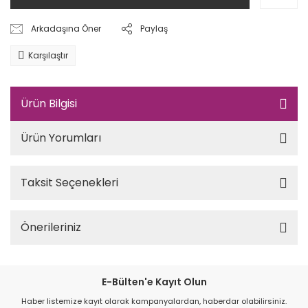
Arkadaşına Öner
Paylaş
Karşılaştır
Ürün Bilgisi
Ürün Yorumları
Taksit Seçenekleri
Önerileriniz
E-Bülten'e Kayıt Olun
Haber listemize kayıt olarak kampanyalardan, haberdar olabilirsiniz.