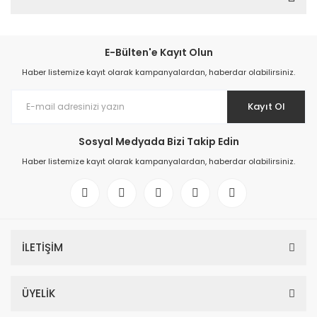
E-Bülten'e Kayıt Olun
Haber listemize kayıt olarak kampanyalardan, haberdar olabilirsiniz.
Kayıt Ol
Sosyal Medyada Bizi Takip Edin
Haber listemize kayıt olarak kampanyalardan, haberdar olabilirsiniz.
İLETİŞİM
ÜYELİK