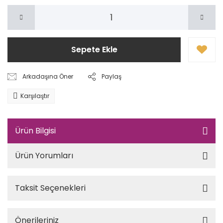
Sepete Ekle
Arkadaşına Öner
Paylaş
Karşılaştır
Ürün Bilgisi
Ürün Yorumları
Taksit Seçenekleri
Önerileriniz