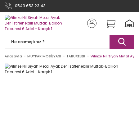
0543 653 23 43
Anasayfa
MUTFAK MOBİLYASI
TABURELER
Vilinze Nil Siyah Metal Ayak