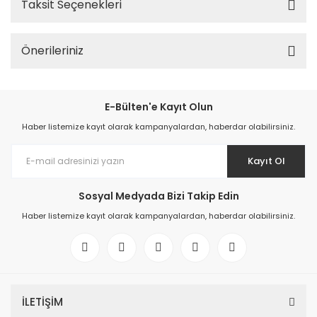
Taksit Seçenekleri
Önerileriniz
E-Bülten'e Kayıt Olun
Haber listemize kayıt olarak kampanyalardan, haberdar olabilirsiniz.
Kayıt Ol
Sosyal Medyada Bizi Takip Edin
Haber listemize kayıt olarak kampanyalardan, haberdar olabilirsiniz.
İLETİŞİM