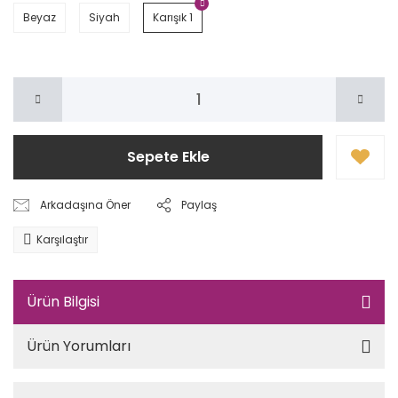
Beyaz
Siyah
Karışık 1
Sepete Ekle
Arkadaşına Öner
Paylaş
Karşılaştır
Ürün Bilgisi
Ürün Yorumları