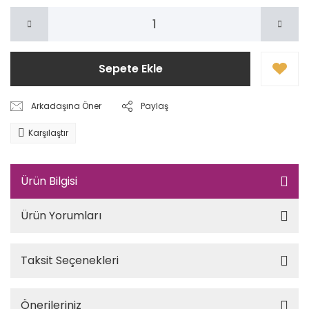
Sepete Ekle
Arkadaşına Öner
Paylaş
Karşılaştır
Ürün Bilgisi
Ürün Yorumları
Taksit Seçenekleri
Önerileriniz