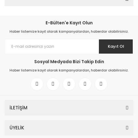
E-Bülten'e Kayıt Olun
Haber listemize kayıt olarak kampanyalardan, haberdar olabilirsiniz.
Kayıt Ol
Sosyal Medyada Bizi Takip Edin
Haber listemize kayıt olarak kampanyalardan, haberdar olabilirsiniz.
İLETİŞİM
ÜYELİK