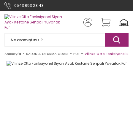
0543 653 23 43
Anasayfa
SALON & OTURMA ODASI
PUF
Vilinze Otto Fonksiyonel Si