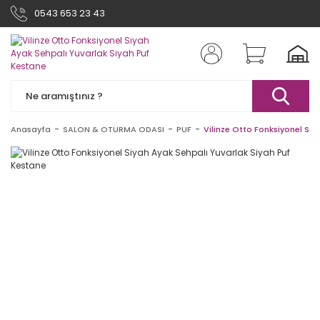
0543 653 23 43
Anasayfa
SALON & OTURMA ODASI
PUF
Vilinze Otto Fonksiyonel Siy