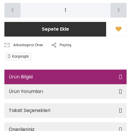
Sepete Ekle
Arkadaşına Öner
Paylaş
Karşılaştır
Ürün Bilgisi
Ürün Yorumları
Taksit Seçenekleri
Önerileriniz