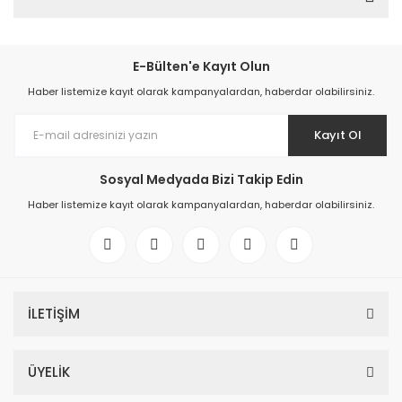
E-Bülten'e Kayıt Olun
Haber listemize kayıt olarak kampanyalardan, haberdar olabilirsiniz.
Kayıt Ol
Sosyal Medyada Bizi Takip Edin
Haber listemize kayıt olarak kampanyalardan, haberdar olabilirsiniz.
İLETİŞİM
ÜYELİK