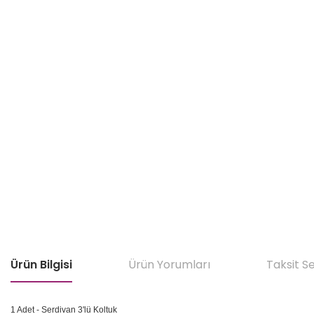
Ürün Bilgisi
Ürün Yorumları
Taksit S
1 Adet - Serdivan 3'lü Koltuk