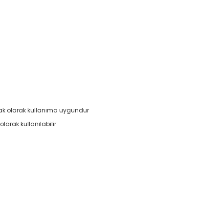
atak olarak kullanıma uygundur
olarak kullanılabilir