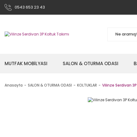
0543 653 23 43
MUTFAK MOBİLYASI
SALON & OTURMA ODASI
B
Anasayfa
SALON & OTURMA ODASI
KOLTUKLAR
Vilinze Serdivan 3P