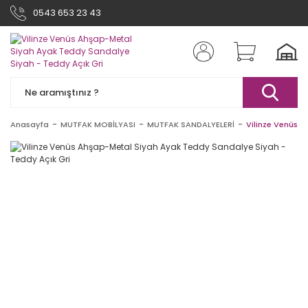
0543 653 23 43
Anasayfa
MUTFAK MOBİLYASI
MUTFAK SANDALYELERİ
Vilinze Venüs 