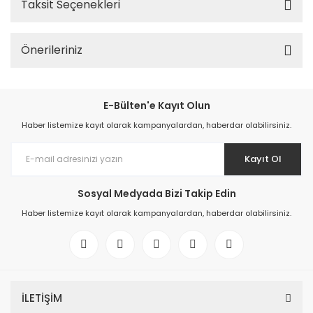
Taksit Seçenekleri
Önerileriniz
E-Bülten'e Kayıt Olun
Haber listemize kayıt olarak kampanyalardan, haberdar olabilirsiniz.
Kayıt Ol
Sosyal Medyada Bizi Takip Edin
Haber listemize kayıt olarak kampanyalardan, haberdar olabilirsiniz.
İLETİŞİM