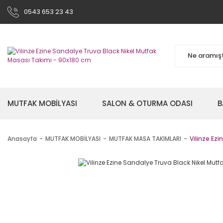
0543 653 23 43
MUTFAK MOBİLYASI
SALON & OTURMA ODASI
B
Anasayfa
MUTFAK MOBİLYASI
MUTFAK MASA TAKIMLARI
Vilinze Ez