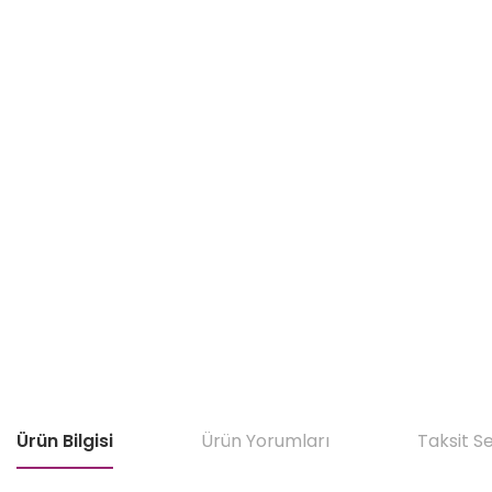
Ürün Bilgisi
Ürün Yorumları
Taksit S