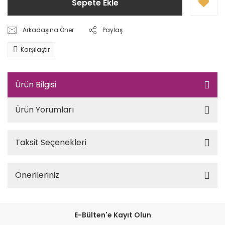
Sepete Ekle
Arkadaşına Öner
Paylaş
Karşılaştır
Ürün Bilgisi
Ürün Yorumları
Taksit Seçenekleri
Önerileriniz
E-Bülten'e Kayıt Olun