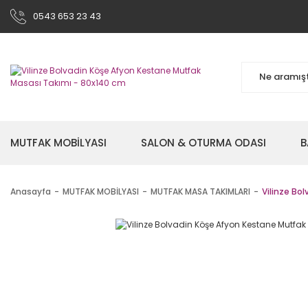
0543 653 23 43
MUTFAK MOBİLYASI
SALON & OTURMA ODASI
B
Anasayfa
MUTFAK MOBİLYASI
MUTFAK MASA TAKIMLARI
Vilinze Bo