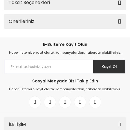
Taksit Seçenekleri
Önerileriniz
E-Bülten'e Kayıt Olun
Haber listemize kayıt olarak kampanyalardan, haberdar olabilirsiniz.
Kayıt Ol
Sosyal Medyada Bizi Takip Edin
Haber listemize kayıt olarak kampanyalardan, haberdar olabilirsiniz.
İLETİŞİM