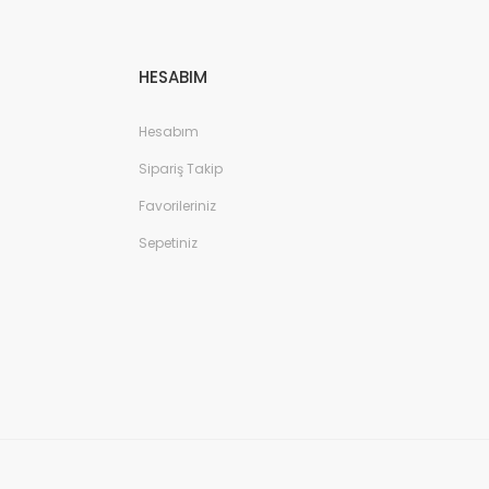
HESABIM
Hesabım
Sipariş Takip
Favorileriniz
Sepetiniz