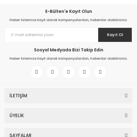
E-Bülten'e Kayıt Olun
Haber listemize kayıt olarak kampanyalardan, haberdar olabilirsiniz.
Kayıt Ol
Sosyal Medyada Bizi Takip Edin
Haber listemize kayıt olarak kampanyalardan, haberdar olabilirsiniz.
İLETİŞİM
ÜYELİK
SAYFALAR