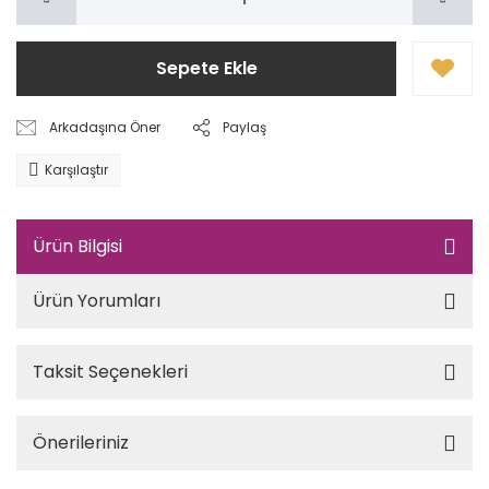
Sepete Ekle
Arkadaşına Öner
Paylaş
Karşılaştır
Ürün Bilgisi
Ürün Yorumları
Taksit Seçenekleri
Önerileriniz