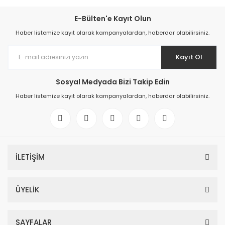
E-Bülten'e Kayıt Olun
Haber listemize kayıt olarak kampanyalardan, haberdar olabilirsiniz.
Kayıt Ol
Sosyal Medyada Bizi Takip Edin
Haber listemize kayıt olarak kampanyalardan, haberdar olabilirsiniz.
İLETİŞİM
ÜYELİK
SAYFALAR