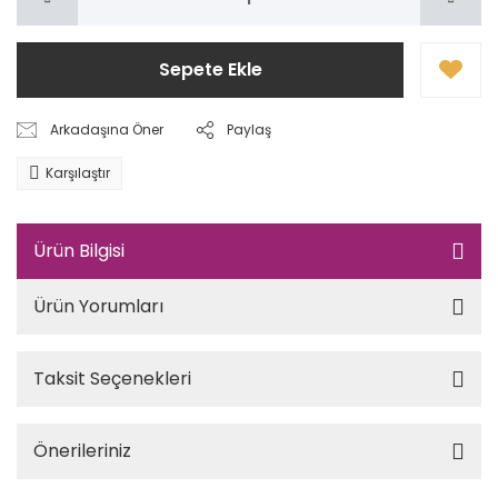
Sepete Ekle
Arkadaşına Öner
Paylaş
Karşılaştır
Ürün Bilgisi
Ürün Yorumları
Taksit Seçenekleri
Önerileriniz