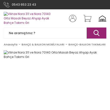
0543 653 23 43
Anasayfa
BAHÇE & BALKON MOBİLYALARI
BAHÇE-BALKON TAKIMLARI