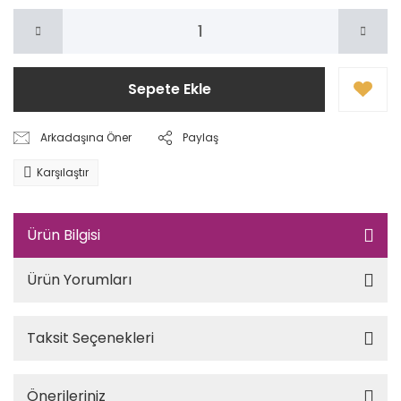
Sepete Ekle
Arkadaşına Öner
Paylaş
Karşılaştır
Ürün Bilgisi
Ürün Yorumları
Taksit Seçenekleri
Önerileriniz