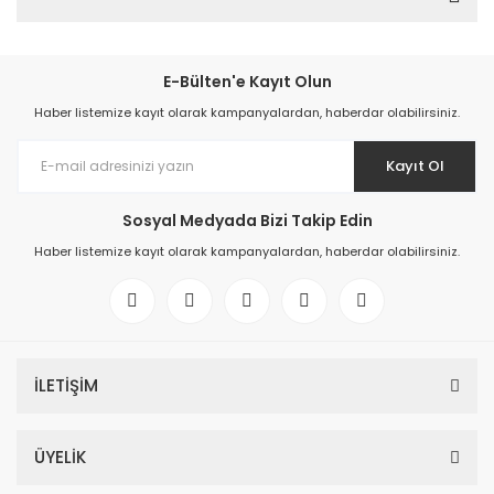
E-Bülten'e Kayıt Olun
Haber listemize kayıt olarak kampanyalardan, haberdar olabilirsiniz.
Kayıt Ol
Sosyal Medyada Bizi Takip Edin
Haber listemize kayıt olarak kampanyalardan, haberdar olabilirsiniz.
İLETİŞİM
ÜYELİK