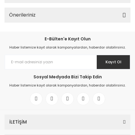
Önerileriniz
E-Bülten'e Kayıt Olun
Haber listemize kayıt olarak kampanyalardan, haberdar olabilirsiniz.
Kayıt Ol
Sosyal Medyada Bizi Takip Edin
Haber listemize kayıt olarak kampanyalardan, haberdar olabilirsiniz.
İLETİŞİM