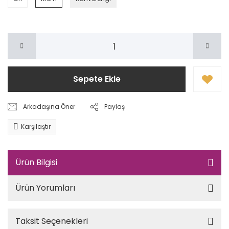
Sepete Ekle
Arkadaşına Öner
Paylaş
Karşılaştır
Ürün Bilgisi
Ürün Yorumları
Taksit Seçenekleri