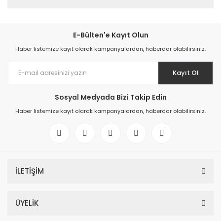
E-Bülten'e Kayıt Olun
Haber listemize kayıt olarak kampanyalardan, haberdar olabilirsiniz.
Kayıt Ol
Sosyal Medyada Bizi Takip Edin
Haber listemize kayıt olarak kampanyalardan, haberdar olabilirsiniz.
İLETİŞİM
ÜYELİK