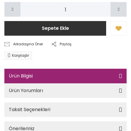
Sepete Ekle
Arkadaşına Öner
Paylaş
Karşılaştır
Ürün Bilgisi
Ürün Yorumları
Taksit Seçenekleri
Önerileriniz